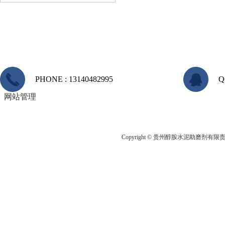
PHONE : 13140482995
Q
网站管理
Copyright © 贵州醇胺水泥助磨剂有限责任公司 