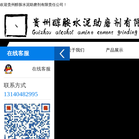
欢迎贵州醇胺水泥助磨剂有限责任公司！
网站首页
关于我们
产品展示
在线客服
在线客服
联系方式
13140482995