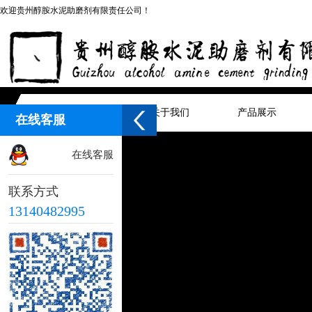
欢迎贵州醇胺水泥助磨剂有限责任公司！
网站首页
关于我们
产品展示
在线客服
在线客服
联系方式
13140482995