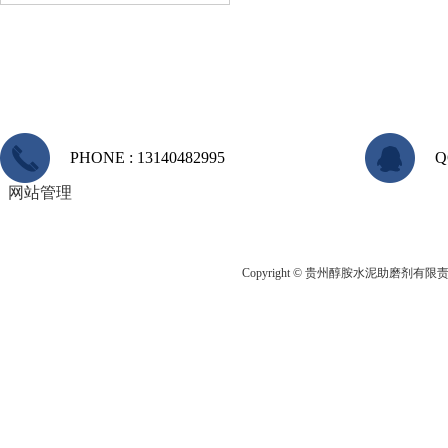
PHONE : 13140482995
Q
网站管理
Copyright © 贵州醇胺水泥助磨剂有限责任公司 