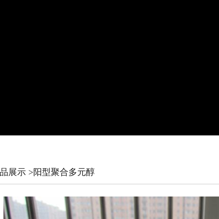
产品展示
>阳型聚合多元醇