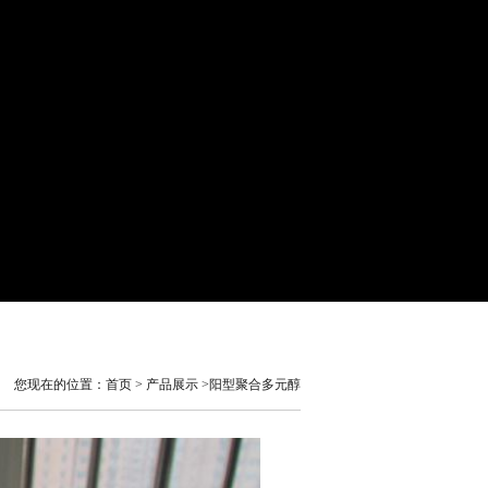
您现在的位置：
首页
>
产品展示
>阳型聚合多元醇