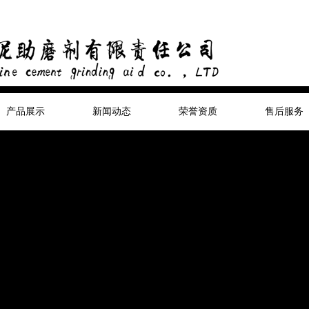
产品展示
新闻动态
荣誉资质
售后服务