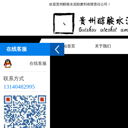
欢迎贵州醇胺水泥助磨剂有限责任公司！
网站首页
关于我们
在线客服
在线客服
联系方式
13140482995