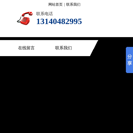
网站首页
|
联系我们
联系电话
13140482995
在线留言
联系我们