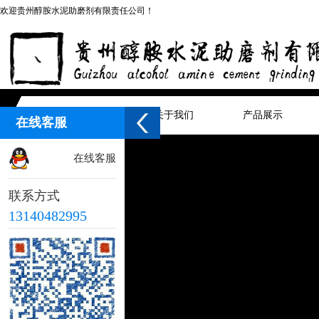
欢迎贵州醇胺水泥助磨剂有限责任公司！
网站首页
关于我们
产品展示
在线客服
在线客服
联系方式
13140482995