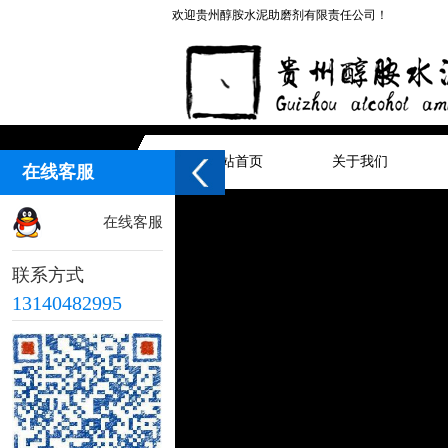
欢迎贵州醇胺水泥助磨剂有限责任公司！
网站首页
关于我们
在线客服
在线客服
联系方式
13140482995