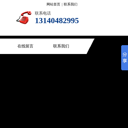
网站首页
|
联系我们
联系电话
13140482995
在线留言
联系我们