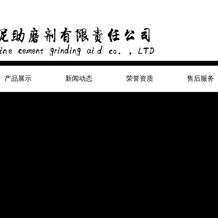
产品展示
新闻动态
荣誉资质
售后服务